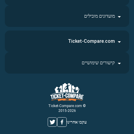
מועדונים מובילים
Ticket-Compare.com
קישורים שימושיים
© Ticket-Compare.com
2015-2026
עקבו אחרינו