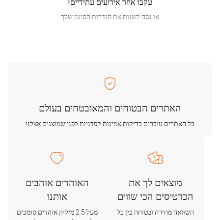
עקבו אחר אירועים עתידיים!
או נסה לשנות את הגדרות הסינון שלך
האתרים הבטוחים והמאובטחים בעולם
כל האתרים עוברים בדיקות אמינות קפדניות לפני שמוצגים אצלנו
מוצאים לך את
האוהדים אוהבים
הכרטיסים הכי שווים
אותנו
השוואה מהירה ובטוחה בין כל
מעל 2.5 מיליון אוהדים סומכים