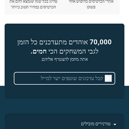
אתרי הכרטיסים בחיפוש אחד
עלינו בכל שנה שנמצא להם את
פשוט
הכרטיסים במחיר הטוב ביותר
70,000
אוהדים מתעדכנים כל הזמן
לגבי המשחקים הכי
חמים.
אתה מוזמן להצטרף אליהם.
טורנירים מובילים