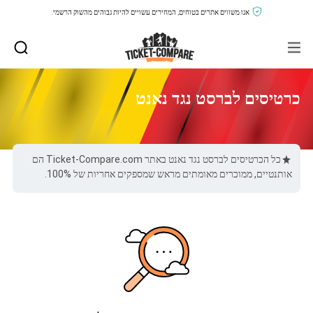
אנו משווים אתרים בטוחים, המחירים עשויים להיות גבוהים מהשוק הרשמי.
כרטיסים לברסט נגד נאנט
כל הכרטיסים לברסט נגד נאנט באתר Ticket-Compare.com הם
אותנטיים, ממוכרים מאומתים מראש שמספקים אחריות של 100%.