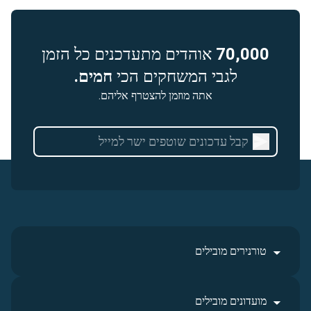
70,000
אוהדים מתעדכנים כל הזמן
לגבי המשחקים הכי
חמים.
אתה מוזמן להצטרף אליהם.
טורנירים מובילים
מועדונים מובילים