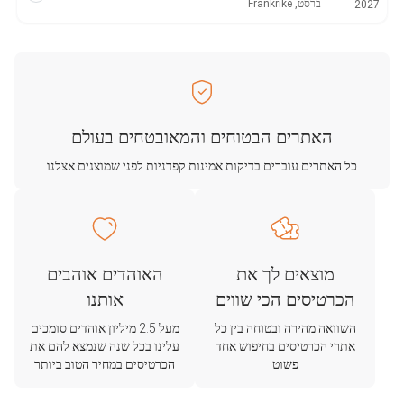
ברסט, Frankrike
2027
האתרים הבטוחים והמאובטחים בעולם
כל האתרים עוברים בדיקות אמינות קפדניות לפני שמוצגים אצלנו
מוצאים לך את
האוהדים אוהבים
הכרטיסים הכי שווים
אותנו
השוואה מהירה ובטוחה בין כל
מעל 2.5 מיליון אוהדים סומכים
אתרי הכרטיסים בחיפוש אחד
עלינו בכל שנה שנמצא להם את
פשוט
הכרטיסים במחיר הטוב ביותר