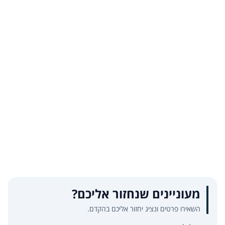
מעוניינים שנחזור אליכם?
השאירו פרטים ונציג יחזור אליכם בהקדם.