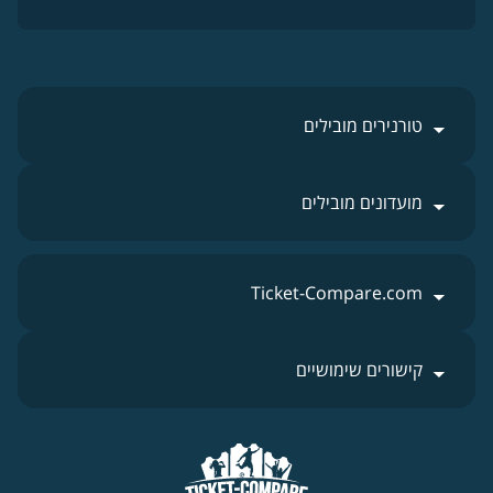
טורנירים מובילים
מועדונים מובילים
Ticket-Compare.com
קישורים שימושיים