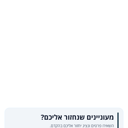
מעוניינים שנחזור אליכם?
השאירו פרטים ונציג יחזור אליכם בהקדם.