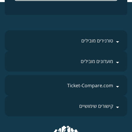
טורנירים מובילים
מועדונים מובילים
Ticket-Compare.com
קישורים שימושיים