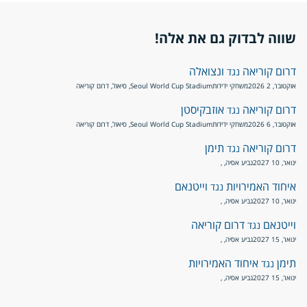
שווה לבדוק גם את אלה!
דרום קוריאה
ונצואלה
נגד
אוקטובר, 2 2026
משחקי ידידות
Seoul World Cup Stadium, סיאול, דרום קוריאה
דרום קוריאה
אוזבקיסטן
נגד
אוקטובר, 6 2026
משחקי ידידות
Seoul World Cup Stadium, סיאול, דרום קוריאה
דרום קוריאה
תימן
נגד
ינואר, 10 2027
גביע אסיה
, ,
איחוד האמירויות
וייטנאם
נגד
ינואר, 10 2027
גביע אסיה
, ,
וייטנאם
דרום קוריאה
נגד
ינואר, 15 2027
גביע אסיה
, ,
תימן
איחוד האמירויות
נגד
ינואר, 15 2027
גביע אסיה
, ,