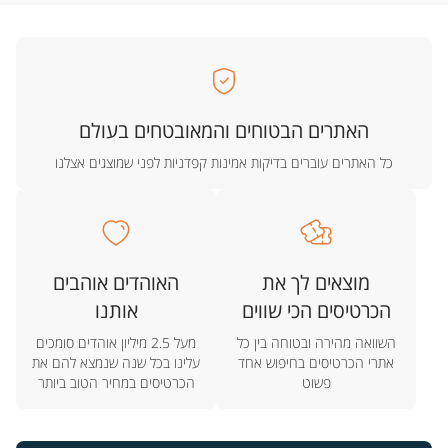
האתרים הבטוחים והמאובטחים בעולם
כל האתרים עוברים בדיקות אמינות קפדניות לפני שמוצגים אצלנו
מוצאים לך את
האוהדים אוהבים
הכרטיסים הכי שווים
אותנו
השוואה מהירה ובטוחה בין כל
מעל 2.5 מיליון אוהדים סומכים
אתרי הכרטיסים בחיפוש אחד
עלינו בכל שנה שנמצא להם את
פשוט
הכרטיסים במחיר הטוב ביותר