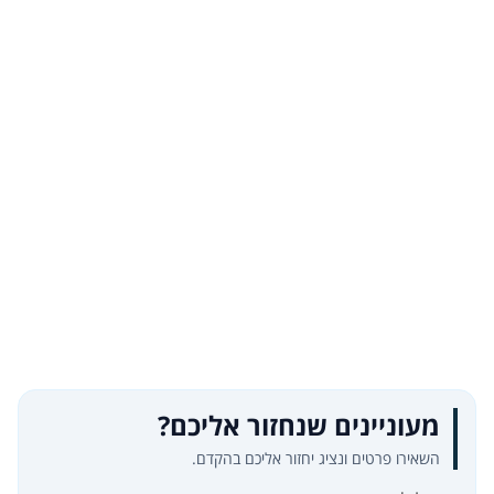
מעוניינים שנחזור אליכם?
השאירו פרטים ונציג יחזור אליכם בהקדם.