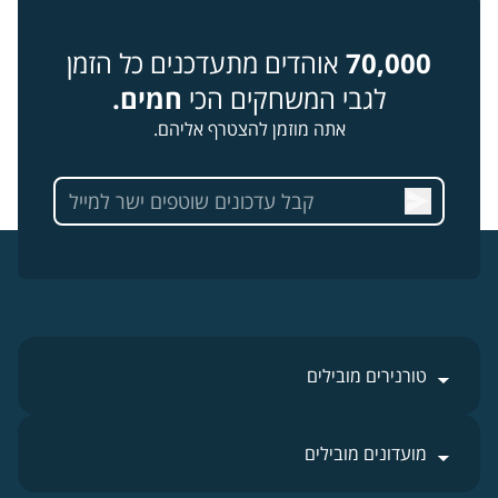
70,000
אוהדים מתעדכנים כל הזמן
לגבי המשחקים הכי
חמים.
אתה מוזמן להצטרף אליהם.
טורנירים מובילים
מועדונים מובילים