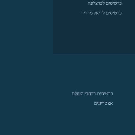
כרטיסים לברצלונה
כרטיסים לריאל מדריד
כרטיסים ברחבי העולם
אצטדיונים