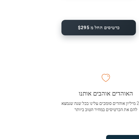
כרטיסים החל מ $295
האוהדים אוהבים אותנו
מעל 2.5 מיליון אוהדים סומכים עלינו בכל שנה שנמצא
להם את הכרטיסים במחיר הטוב ביותר