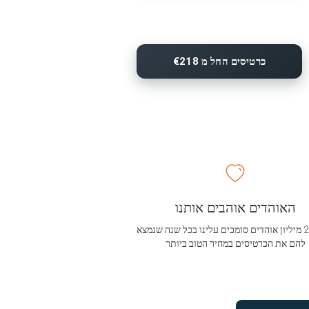
כרטיסים החל מ €218
האוהדים אוהבים אותנו
מעל 2.5 מיליון אוהדים סומכים עלינו בכל שנה שנמצא
להם את הכרטיסים במחיר הטוב ביותר