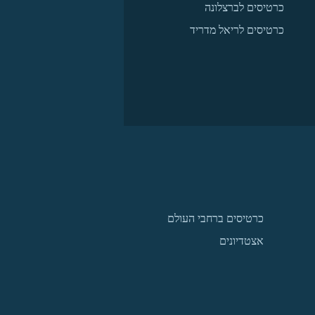
כרטיסים לברצלונה
כרטיסים לריאל מדריד
כרטיסים ברחבי העולם
אצטדיונים