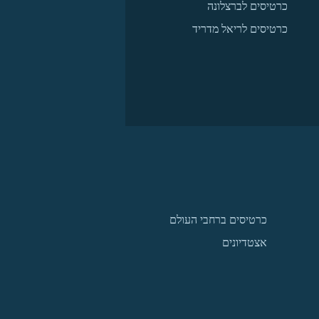
כרטיסים לברצלונה
כרטיסים לריאל מדריד
כרטיסים ברחבי העולם
אצטדיונים