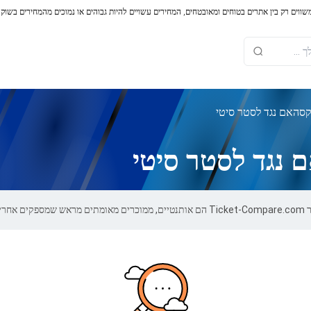
משווים רק בין אתרים בטוחים ומאובטחים, המחירים עשויים להיות גבוהים או נמוכים מהמחירים בשוק
סהאם נגד לסטר סיטי
 נגד לסטר סיטי
100.