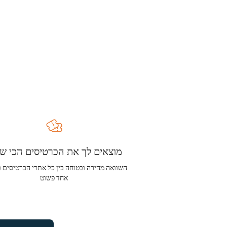
מוצאים לך את הכרטיסים הכי שו
השוואה מהירה ובטוחה בין כל אתרי הכרטיסים 
אחד פשוט