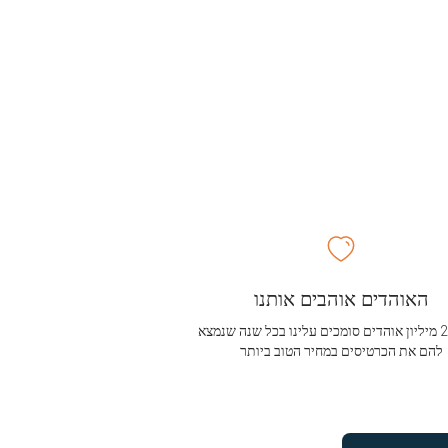
האוהדים אוהבים אותנו
מעל 2.5 מיליון אוהדים סומכים עלינו בכל שנה שנמצא
להם את הכרטיסים במחיר הטוב ביותר