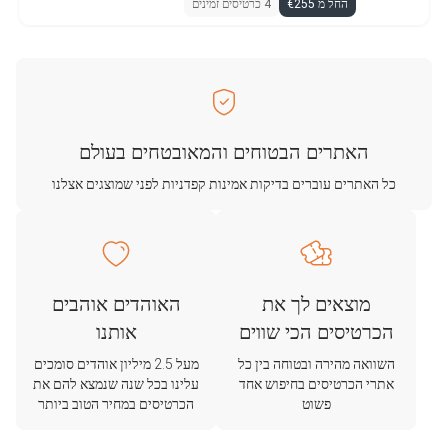
החל מ €255
4 כרטיסים זמינים
האתרים הבטוחים והמאובטחים בעולם
כל האתרים עוברים בדיקות אמינות קפדניות לפני שמוצגים אצלנו
מוצאים לך את
האוהדים אוהבים
הכרטיסים הכי שווים
אותנו
השוואה מהירה ובטוחה בין כל
מעל 2.5 מיליון אוהדים סומכים
אתרי הכרטיסים בחיפוש אחד
עלינו בכל שנה שנמצא להם את
פשוט
הכרטיסים במחיר הטוב ביותר