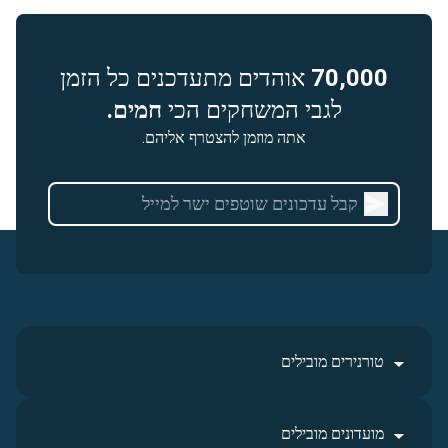
70,000
אוהדים מתעדכנים כל הזמן
לגבי המשחקים הכי
חמים.
אתה מוזמן להצטרף אליהם.
טורנירים מובילים
מועדונים מובילים