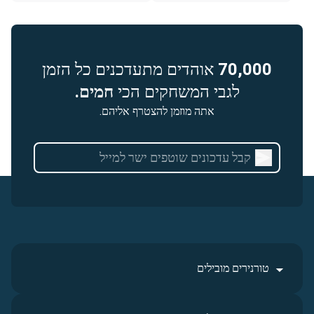
70,000
אוהדים מתעדכנים כל הזמן
לגבי המשחקים הכי
חמים.
אתה מוזמן להצטרף אליהם.
טורנירים מובילים