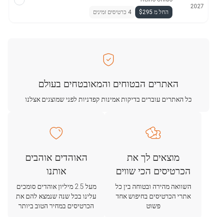
2027
החל מ $295
4 כרטיסים זמינים
האתרים הבטוחים והמאובטחים בעולם
כל האתרים עוברים בדיקות אמינות קפדניות לפני שמוצגים אצלנו
מוצאים לך את
האוהדים אוהבים
הכרטיסים הכי שווים
אותנו
השוואה מהירה ובטוחה בין כל
מעל 2.5 מיליון אוהדים סומכים
אתרי הכרטיסים בחיפוש אחד
עלינו בכל שנה שנמצא להם את
פשוט
הכרטיסים במחיר הטוב ביותר