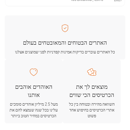
2027
האתרים הבטוחים והמאובטחים בעולם
כל האתרים עוברים בדיקות אמינות קפדניות לפני שמוצגים אצלנו
מוצאים לך את
האוהדים אוהבים
הכרטיסים הכי שווים
אותנו
השוואה מהירה ובטוחה בין כל
מעל 2.5 מיליון אוהדים סומכים
אתרי הכרטיסים בחיפוש אחד
עלינו בכל שנה שנמצא להם את
פשוט
הכרטיסים במחיר הטוב ביותר