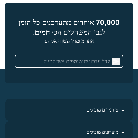
70,000
אוהדים מתעדכנים כל הזמן
לגבי המשחקים הכי
חמים.
אתה מוזמן להצטרף אליהם.
טורנירים מובילים
מועדונים מובילים