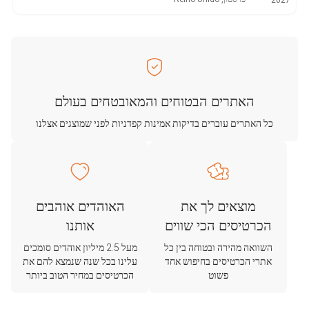
2027
האתרים הבטוחים והמאובטחים בעולם
כל האתרים עוברים בדיקות אמינות קפדניות לפני שמוצגים אצלנו
מוצאים לך את
האוהדים אוהבים
הכרטיסים הכי שווים
אותנו
השוואה מהירה ובטוחה בין כל
מעל 2.5 מיליון אוהדים סומכים
אתרי הכרטיסים בחיפוש אחד
עלינו בכל שנה שנמצא להם את
פשוט
הכרטיסים במחיר הטוב ביותר