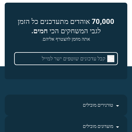
70,000
אוהדים מתעדכנים כל הזמן
לגבי המשחקים הכי
חמים.
אתה מוזמן להצטרף אליהם.
טורנירים מובילים
מועדונים מובילים