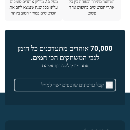
השוואה מהירה ובטוחה בין כל
מעל 2.5 מיליון אוהדים סומכים
אתרי הכרטיסים בחיפוש אחד
עלינו בכל שנה שנמצא להם את
פשוט
הכרטיסים במחיר הטוב ביותר
70,000
אוהדים מתעדכנים כל הזמן
לגבי המשחקים הכי
חמים.
אתה מוזמן להצטרף אליהם.