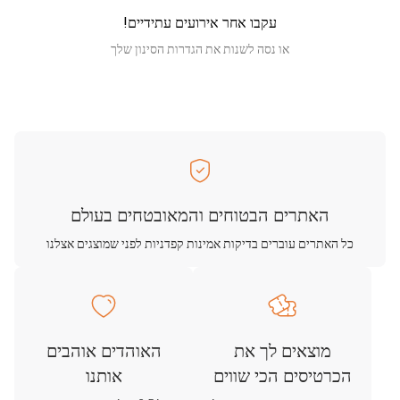
עקבו אחר אירועים עתידיים!
או נסה לשנות את הגדרות הסינון שלך
האתרים הבטוחים והמאובטחים בעולם
כל האתרים עוברים בדיקות אמינות קפדניות לפני שמוצגים אצלנו
מוצאים לך את
האוהדים אוהבים
הכרטיסים הכי שווים
אותנו