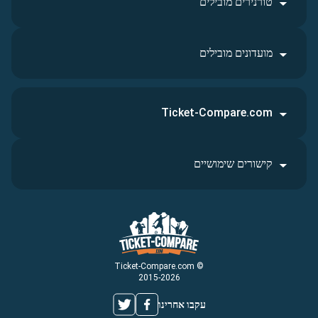
טורנירים מובילים
מועדונים מובילים
Ticket-Compare.com
קישורים שימושיים
© Ticket-Compare.com
2015-2026
עקבו אחרינו