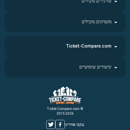
טורנירים מובילים
מועדונים מובילים
Ticket-Compare.com
קישורים שימושיים
© Ticket-Compare.com
2015-2026
עקבו אחרינו