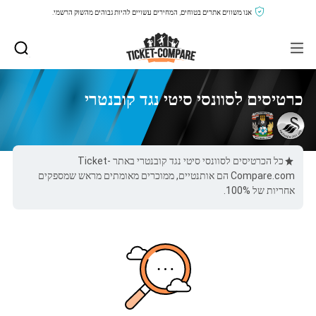
אנו משווים אתרים בטוחים, המחירים עשויים להיות גבוהים מהשוק הרשמי.
כרטיסים לסוונסי סיטי נגד קובנטרי
כל הכרטיסים לסוונסי סיטי נגד קובנטרי באתר Ticket-
Compare.com הם אותנטיים, ממוכרים מאומתים מראש שמספקים
אחריות של 100%.