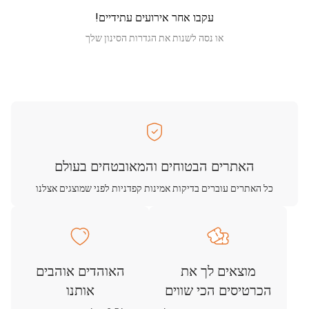
עקבו אחר אירועים עתידיים!
או נסה לשנות את הגדרות הסינון שלך
האתרים הבטוחים והמאובטחים בעולם
כל האתרים עוברים בדיקות אמינות קפדניות לפני שמוצגים אצלנו
מוצאים לך את
האוהדים אוהבים
הכרטיסים הכי שווים
אותנו