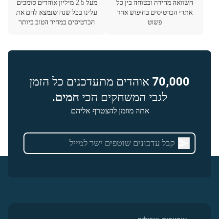
השוואה מהירה ובטוחה בין כל
מעל 2.5 מיליון אוהדים סומכים
אתרי הכרטיסים בחיפוש אחד
עלינו בכל שנה שנמצא להם את
פשוט
הכרטיסים במחיר הטוב ביותר
70,000
אוהדים מתעדכנים כל הזמן
לגבי המשחקים הכי
חמים.
אתה מוזמן להצטרף אליהם.