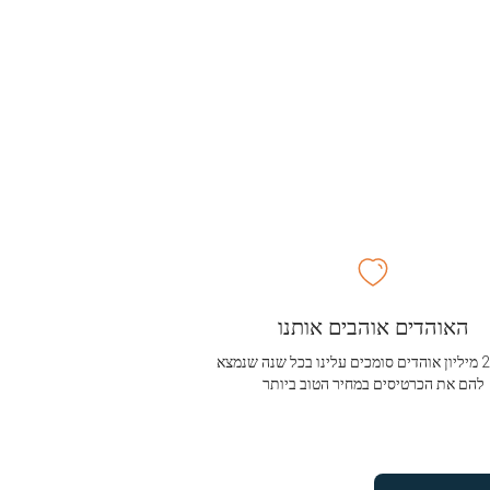
האוהדים אוהבים אותנו
מעל 2.5 מיליון אוהדים סומכים עלינו בכל שנה שנמצא
להם את הכרטיסים במחיר הטוב ביותר