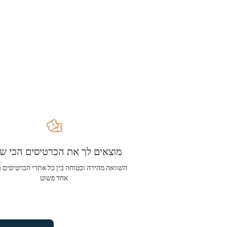
מוצאים לך את הכרטיסים הכי שו
השוואה מהירה ובטוחה בין כל אתרי הכרטיסים 
אחד פשוט