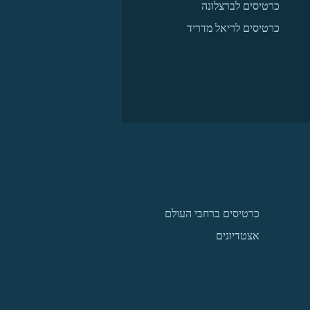
כרטיסים לברצלונה
כרטיסים לריאל מדריד
כרטיסים ברחבי העולם
אצטדיונים