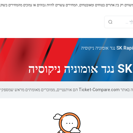
משווים רק בין אתרים בטוחים ומאובטחים, המחירים עשויים להיות גבוהים או נמוכים מהמחירים בשוק