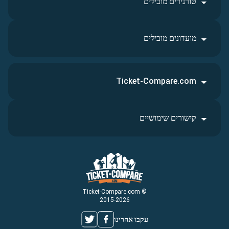
טורנירים מובילים
מועדונים מובילים
Ticket-Compare.com
קישורים שימושיים
© Ticket-Compare.com
2015-2026
עקבו אחרינו