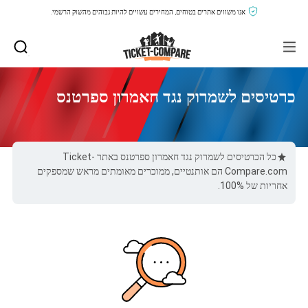
אנו משווים אתרים בטוחים, המחירים עשויים להיות גבוהים מהשוק הרשמי.
כרטיסים לשמרוק נגד חאמרון ספרטנס
כל הכרטיסים לשמרוק נגד חאמרון ספרטנס באתר Ticket-
Compare.com הם אותנטיים, ממוכרים מאומתים מראש שמספקים
אחריות של 100%.