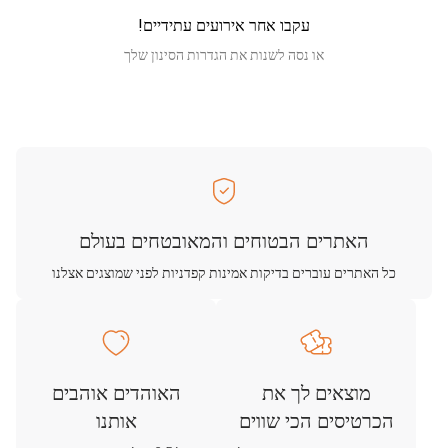
עקבו אחר אירועים עתידיים!
או נסה לשנות את הגדרות הסינון שלך
האתרים הבטוחים והמאובטחים בעולם
כל האתרים עוברים בדיקות אמינות קפדניות לפני שמוצגים אצלנו
מוצאים לך את
האוהדים אוהבים
הכרטיסים הכי שווים
אותנו