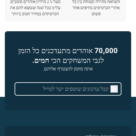
השוואה מהירה ובטוחה בין כל
מעל 2.5 מיליון אוהדים סומכים
אתרי הכרטיסים בחיפוש אחד
עלינו בכל שנה שנמצא להם את
פשוט
הכרטיסים במחיר הטוב ביותר
70,000
אוהדים מתעדכנים כל הזמן
לגבי המשחקים הכי
חמים.
אתה מוזמן להצטרף אליהם.