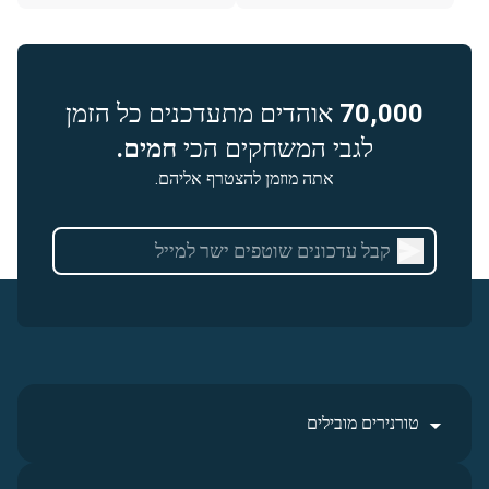
70,000
אוהדים מתעדכנים כל הזמן
לגבי המשחקים הכי
חמים.
אתה מוזמן להצטרף אליהם.
טורנירים מובילים