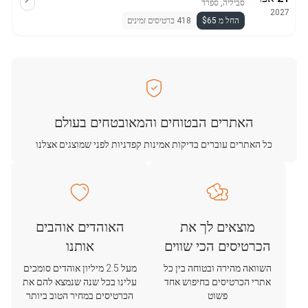
סביליה, ספרד
2027
החל מ $65
418 כרטיסים זמינים
האתרים הבטוחים והמאובטחים בעולם
כל האתרים עוברים בדיקות אמינות קפדניות לפני שמוצגים אצלנו
מוצאים לך את
האוהדים אוהבים
הכרטיסים הכי שווים
אותנו
השוואה מהירה ובטוחה בין כל
מעל 2.5 מיליון אוהדים סומכים
אתרי הכרטיסים בחיפוש אחד
עלינו בכל שנה שנמצא להם את
פשוט
הכרטיסים במחיר הטוב ביותר