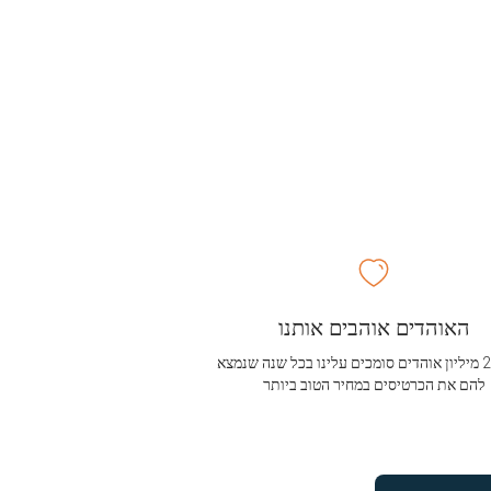
האוהדים אוהבים אותנו
מעל 2.5 מיליון אוהדים סומכים עלינו בכל שנה שנמצא
להם את הכרטיסים במחיר הטוב ביותר