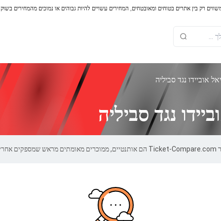
משווים רק בין אתרים בטוחים ומאובטחים, המחירים עשויים להיות גבוהים או נמוכים מהמחירים בשוק
ל אוביידו נגד סביליה
יידו נגד סביליה
100.