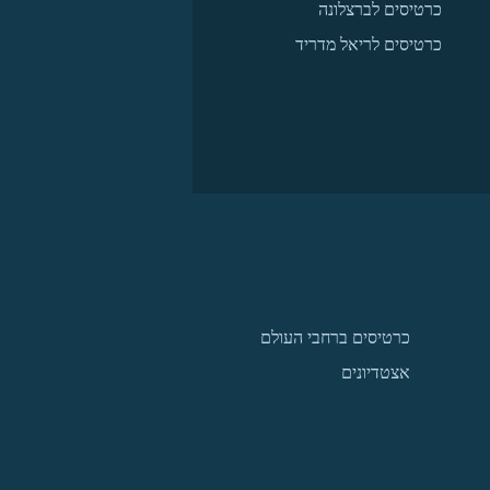
כרטיסים לברצלונה
כרטיסים לריאל מדריד
כרטיסים ברחבי העולם
אצטדיונים