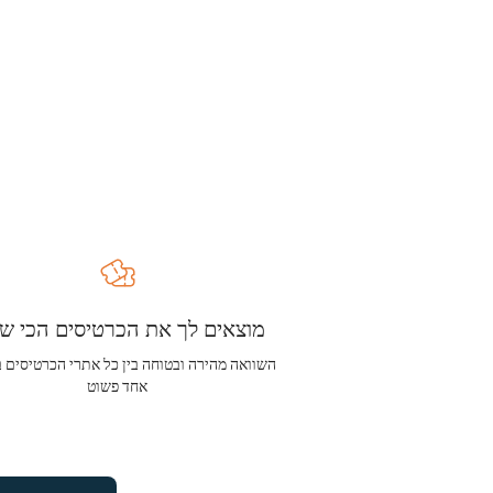
מוצאים לך את הכרטיסים הכי שו
השוואה מהירה ובטוחה בין כל אתרי הכרטיסים 
אחד פשוט