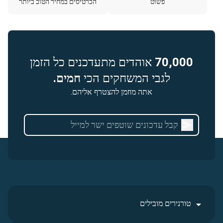
פשוט
הכרטיסים במחיר הטוב ביותר
70,000
אוהדים מתעדכנים כל הזמן
לגבי המשחקים הכי
חמים.
אתה מוזמן להצטרף אליהם.
טורנירים מובילים