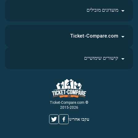
מועדונים מובילים
Ticket-Compare.com
קישורים שימושיים
© Ticket-Compare.com
2015-2026
עקבו אחרינו