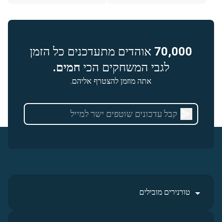
70,000
אוהדים מתעדכנים כל הזמן
לגבי המשחקים הכי
חמים.
אתה מוזמן להצטרף אליהם.
טורנירים מובילים