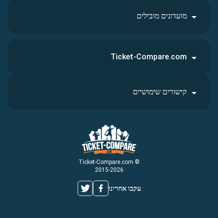
מועדונים מובילים
Ticket-Compare.com
קישורים שימושיים
© Ticket-Compare.com
2015-2026
עקבו אחרינו