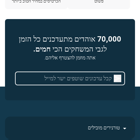
פשוט
הכרטיסים במחיר הטוב ביותר
70,000
אוהדים מתעדכנים כל הזמן
לגבי המשחקים הכי
חמים.
אתה מוזמן להצטרף אליהם.
טורנירים מובילים