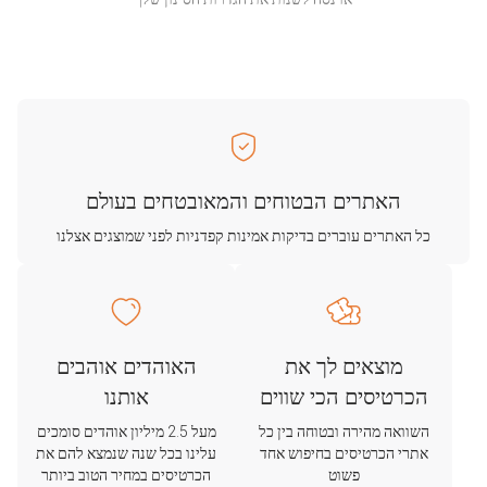
האתרים הבטוחים והמאובטחים בעולם
כל האתרים עוברים בדיקות אמינות קפדניות לפני שמוצגים אצלנו
מוצאים לך את
האוהדים אוהבים
הכרטיסים הכי שווים
אותנו
השוואה מהירה ובטוחה בין כל
מעל 2.5 מיליון אוהדים סומכים
אתרי הכרטיסים בחיפוש אחד
עלינו בכל שנה שנמצא להם את
פשוט
הכרטיסים במחיר הטוב ביותר