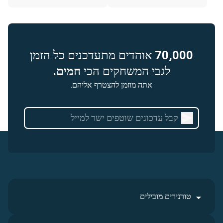
70,000
אוהדים מתעדכנים כל הזמן
לגבי המשחקים הכי
חמים.
אתה מוזמן להצטרף אליהם.
טורנירים מובילים