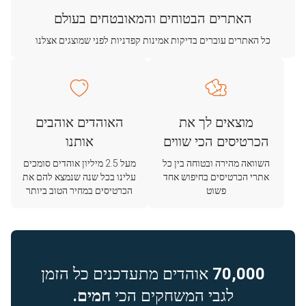
האתרים הבטוחים והמאובטחים בעולם
כל האתרים עוברים בדיקות אמינות קפדניות לפני שמוצגים אצלנו
מוצאים לך את
האוהדים אוהבים
הכרטיסים הכי שווים
אותנו
השוואה מהירה ובטוחה בין כל
מעל 2.5 מיליון אוהדים סומכים
אתרי הכרטיסים בחיפוש אחד
עלינו בכל שנה שנמצא להם את
פשוט
הכרטיסים במחיר הטוב ביותר
70,000
אוהדים מתעדכנים כל הזמן
לגבי המשחקים הכי
חמים.