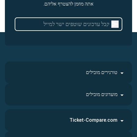
אתה מוזמן להצטרף אליהם.
טורנירים מובילים
מועדונים מובילים
Ticket-Compare.com