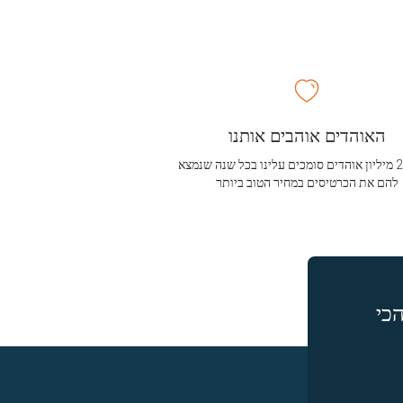
האוהדים אוהבים אותנו
מעל 2.5 מיליון אוהדים סומכים עלינו בכל שנה שנמצא
להם את הכרטיסים במחיר הטוב ביותר
כי