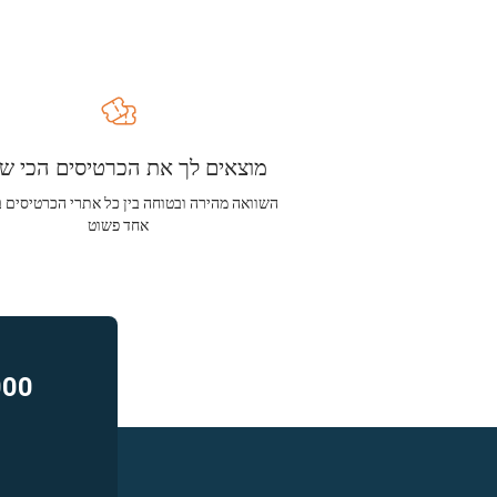
מוצאים לך את הכרטיסים הכי שו
השוואה מהירה ובטוחה בין כל אתרי הכרטיסים 
אחד פשוט
000