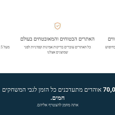
וים
האתרים הבטוחים והמאובטחים בעולם
בחיפוש
כל האתרים עוברים בדיקות אמינות קפדניות לפני
שמוצגים אצלנו
70,
אוהדים מתעדכנים כל הזמן לגבי המשחקים ה
חמים.
אתה מוזמן להצטרף אליהם.