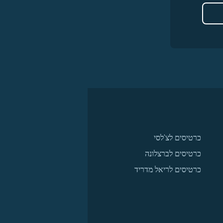
כרטיסים לצ'לסי
כרטיסים לברצלונה
כרטיסים לריאל מדריד