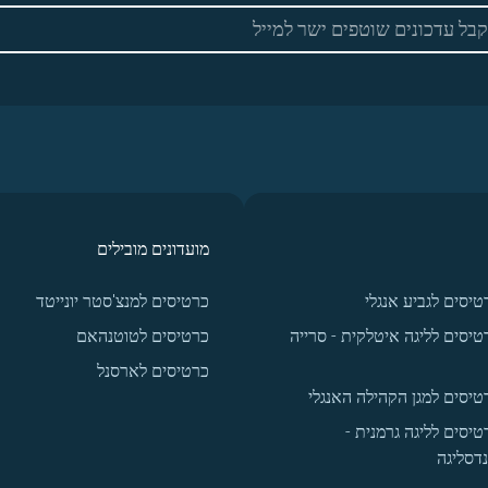
מועדונים מובילים
טיסים לגביע אנגלי
כרטיסים למנצ'סטר יונייטד
טיסים לליגה איטלקית - סרייה
כרטיסים לטוטנהאם
כרטיסים לארסנל
טיסים למגן הקהילה האנגלי
טיסים לליגה גרמנית -
נדסליגה