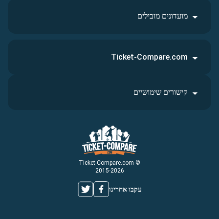
מועדונים מובילים
Ticket-Compare.com
קישורים שימושיים
© Ticket-Compare.com
2015-2026
עקבו אחרינו