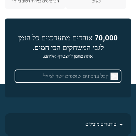
פשוט
הכרטיסים במחיר הטוב ביותר
70,000
אוהדים מתעדכנים כל הזמן
לגבי המשחקים הכי
חמים.
אתה מוזמן להצטרף אליהם.
טורנירים מובילים