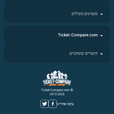
מועדונים מובילים
Ticket-Compare.com
קישורים שימושיים
© Ticket-Compare.com
2015-2026
עקבו אחרינו