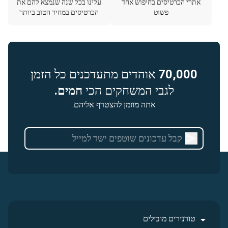
אתרי הכרטיסים בחיפוש אחד
עלינו בכל שנה שנמצא להם את
פשוט
הכרטיסים במחיר הטוב ביותר
70,000
אוהדים מתעדכנים כל הזמן
לגבי המשחקים הכי
חמים.
אתה מוזמן להצטרף אליהם.
טורנירים מובילים