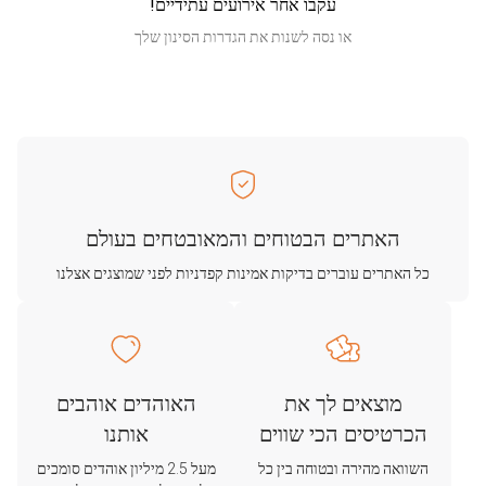
עקבו אחר אירועים עתידיים!
או נסה לשנות את הגדרות הסינון שלך
האתרים הבטוחים והמאובטחים בעולם
כל האתרים עוברים בדיקות אמינות קפדניות לפני שמוצגים אצלנו
מוצאים לך את
האוהדים אוהבים
הכרטיסים הכי שווים
אותנו
השוואה מהירה ובטוחה בין כל
מעל 2.5 מיליון אוהדים סומכים