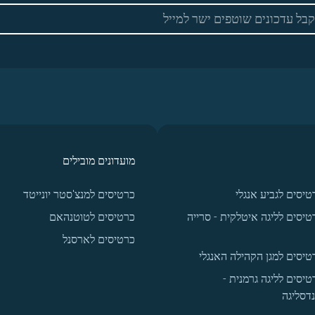
מועדונים מובילים
טיסים לגביע אנגלי
כרטיסים למנצ'סטר יונייטד
טיסים לליגה איטלקית - סרייה
כרטיסים לטוטנהאם
כרטיסים לארסנל
טיסים למגן הקהילה האנגלי
טיסים לליגה גרמנית -
נדסליגה