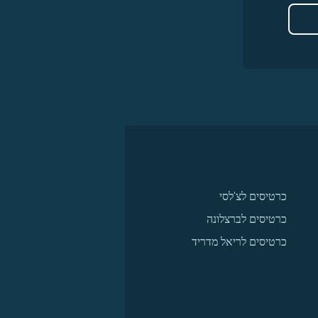
כרטיסים לצ'לסי
כרטיסים לברצלונה
כרטיסים לריאל מדריד