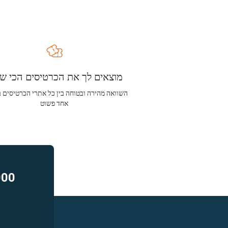
מוצאים לך את הכרטיסים הכי שו
השוואה מהירה ובטוחה בין כל אתרי הכרטיסים 
אחד פשוט
000