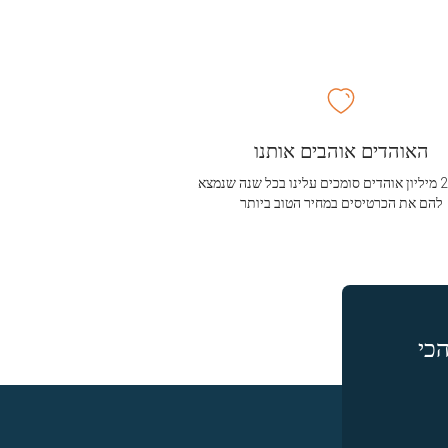
האוהדים אוהבים אותנו
מעל 2.5 מיליון אוהדים סומכים עלינו בכל שנה שנמצא
להם את הכרטיסים במחיר הטוב ביותר
כי