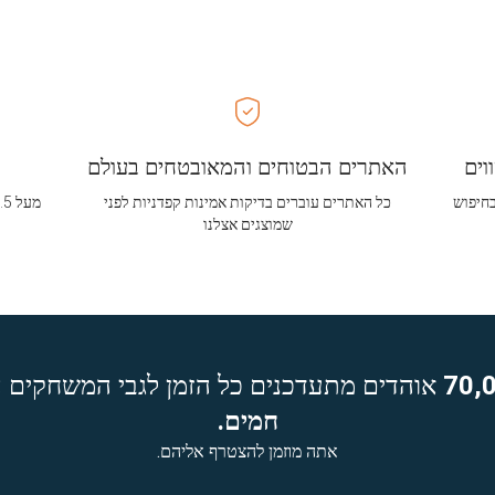
וים
האתרים הבטוחים והמאובטחים בעולם
בחיפוש
כל האתרים עוברים בדיקות אמינות קפדניות לפני
שמוצגים אצלנו
70,
אוהדים מתעדכנים כל הזמן לגבי המשחקים ה
חמים.
אתה מוזמן להצטרף אליהם.