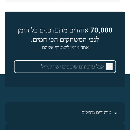
70,000
אוהדים מתעדכנים כל הזמן
לגבי המשחקים הכי
חמים.
אתה מוזמן להצטרף אליהם.
טורנירים מובילים