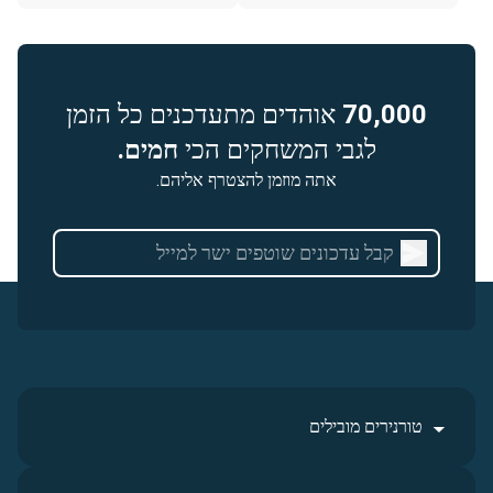
70,000
אוהדים מתעדכנים כל הזמן
לגבי המשחקים הכי
חמים.
אתה מוזמן להצטרף אליהם.
טורנירים מובילים