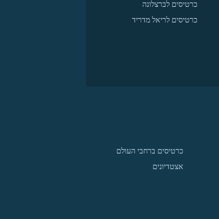
כרטיסים לברצלונה
כרטיסים לריאל מדריד
כרטיסים ברחבי העולם
אצטדיונים