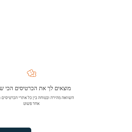
מוצאים לך את הכרטיסים הכי שו
השוואה מהירה ובטוחה בין כל אתרי הכרטיסים 
אחד פשוט