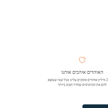
האוהדים אוהבים אותנו
מעל 2.5 מיליון אוהדים סומכים עלינו בכל שנה שנמצא
להם את הכרטיסים במחיר הטוב ביותר