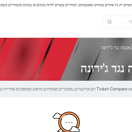
משווים רק בין אתרים בטוחים ומאובטחים, המחירים עשויים להיות גבוהים או נמוכים מהמחירים בשוק
נטה נגד ג'ירונה
גד ג'ירונה