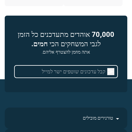
70,000
אוהדים מתעדכנים כל הזמן
לגבי המשחקים הכי
חמים.
אתה מוזמן להצטרף אליהם.
טורנירים מובילים