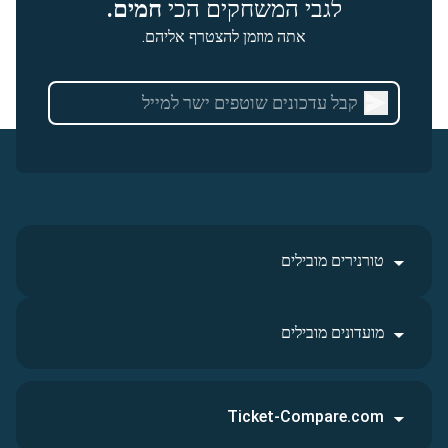
לגבי המשחקים הכי
חמים.
אתה מוזמן להצטרף אליהם.
טורנירים מובילים
מועדונים מובילים
Ticket-Compare.com