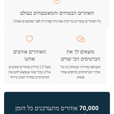
האתרים הבטוחים והמאובטחים בעולם
כל האתרים עוברים בדיקות אמינות קפדניות לפני שמוצגים אצלנו
מוצאים לך את
האוהדים אוהבים
הכרטיסים הכי שווים
אותנו
השוואה מהירה ובטוחה בין כל
מעל 2.5 מיליון אוהדים סומכים
אתרי הכרטיסים בחיפוש אחד
עלינו בכל שנה שנמצא להם את
פשוט
הכרטיסים במחיר הטוב ביותר
70,000
אוהדים מתעדכנים כל הזמן