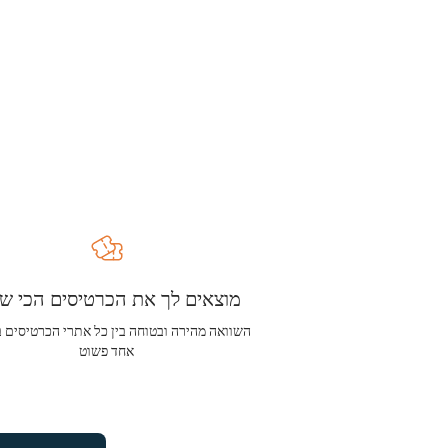
מוצאים לך את הכרטיסים הכי שו
השוואה מהירה ובטוחה בין כל אתרי הכרטיסים 
אחד פשוט