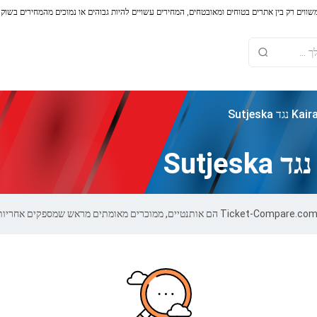
משווים רק בין אתרים בטוחים ומאובטחים, המחירים עשויים להיות גבוהים או נמוכים מהמחירים בשוק