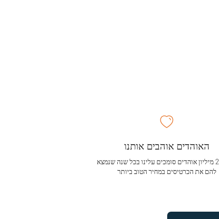
האוהדים אוהבים אותנו
מעל 2.5 מיליון אוהדים סומכים עלינו בכל שנה שנמצא
להם את הכרטיסים במחיר הטוב ביותר