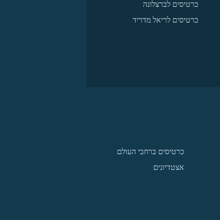
כרטיסים לברצלונה
כרטיסים לריאל מדריד
כרטיסים ברחבי העולם
אצטדיונים