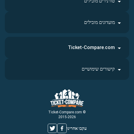
טורנירים מובילים
מועדונים מובילים
Ticket-Compare.com
קישורים שימושיים
© Ticket-Compare.com
2015-2026
עקבו אחרינו