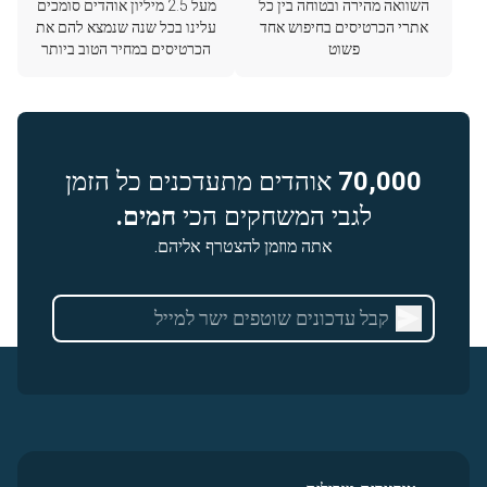
השוואה מהירה ובטוחה בין כל
מעל 2.5 מיליון אוהדים סומכים
אתרי הכרטיסים בחיפוש אחד
עלינו בכל שנה שנמצא להם את
פשוט
הכרטיסים במחיר הטוב ביותר
70,000
אוהדים מתעדכנים כל הזמן
לגבי המשחקים הכי
חמים.
אתה מוזמן להצטרף אליהם.