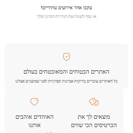
עקבו אחר אירועים עתידיים!
או נסה לשנות את הגדרות הסינון שלך
האתרים הבטוחים והמאובטחים בעולם
כל האתרים עוברים בדיקות אמינות קפדניות לפני שמוצגים אצלנו
מוצאים לך את
האוהדים אוהבים
הכרטיסים הכי שווים
אותנו