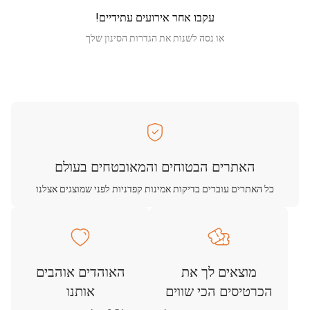
עקבו אחר אירועים עתידיים!
או נסה לשנות את הגדרות הסינון שלך
האתרים הבטוחים והמאובטחים בעולם
כל האתרים עוברים בדיקות אמינות קפדניות לפני שמוצגים אצלנו
מוצאים לך את
האוהדים אוהבים
הכרטיסים הכי שווים
אותנו