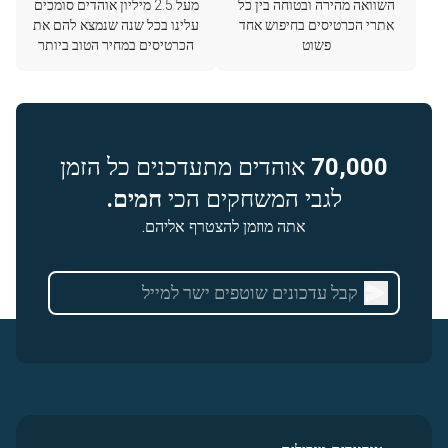
השוואה מהירה ובטוחה בין כל
מעל 2.5 מיליון אוהדים סומכים
אתרי הכרטיסים בחיפוש אחד
עלינו בכל שנה שנמצא להם את
פשוט
הכרטיסים במחיר הטוב ביותר
70,000
אוהדים מתעדכנים כל הזמן
לגבי המשחקים הכי
חמים.
אתה מוזמן להצטרף אליהם.