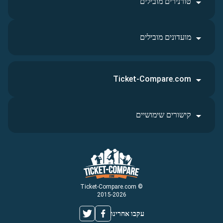
טורנירים מובילים
מועדונים מובילים
Ticket-Compare.com
קישורים שימושיים
© Ticket-Compare.com
2015-2026
עקבו אחרינו