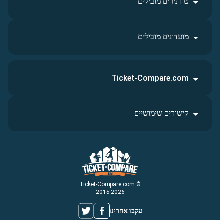
טורנירים מובילים
מועדונים מובילים
Ticket-Compare.com
קישורים שימושיים
© Ticket-Compare.com
2015-2026
עקבו אחרינו