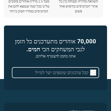
השוואה מהירה ובטוחה בין כל
מעל 2.5 מיליון אוהדים סומכים
אתרי הכרטיסים בחיפוש אחד
עלינו בכל שנה שנמצא להם את
פשוט
הכרטיסים במחיר הטוב ביותר
70,000
אוהדים מתעדכנים כל הזמן
לגבי המשחקים הכי
חמים.
אתה מוזמן להצטרף אליהם.