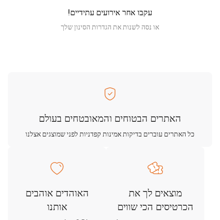
עקבו אחר אירועים עתידיים!
או נסה לשנות את הגדרות הסינון שלך
האתרים הבטוחים והמאובטחים בעולם
כל האתרים עוברים בדיקות אמינות קפדניות לפני שמוצגים אצלנו
מוצאים לך את
האוהדים אוהבים
הכרטיסים הכי שווים
אותנו