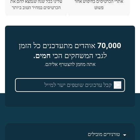
אתרי הכרטיסים בחיפוש אחד
עלינו בכל שנה שנמצא להם את
פשוט
הכרטיסים במחיר הטוב ביותר
70,000
אוהדים מתעדכנים כל הזמן
לגבי המשחקים הכי
חמים.
אתה מוזמן להצטרף אליהם.
טורנירים מובילים