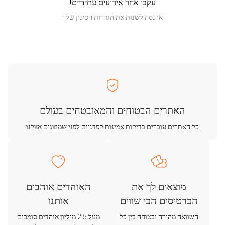
עקבו אחר אירועים עתידיים!
או נסה לשנות את הגדרות הסינון שלך
האתרים הבטוחים והמאובטחים בעולם
כל האתרים עוברים בדיקות אמינות קפדניות לפני שמוצגים אצלנו
מוצאים לך את
האוהדים אוהבים
הכרטיסים הכי שווים
אותנו
השוואה מהירה ובטוחה בין כל
מעל 2.5 מיליון אוהדים סומכים