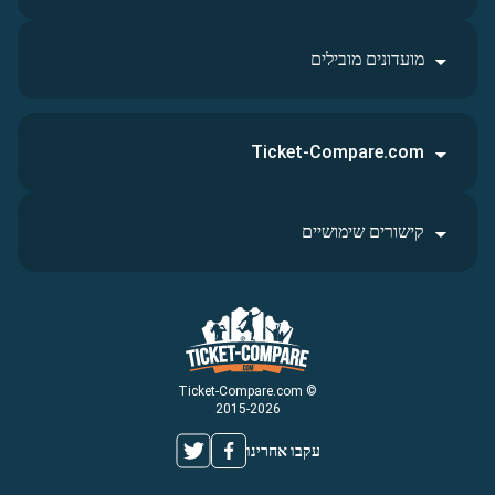
מועדונים מובילים
Ticket-Compare.com
קישורים שימושיים
© Ticket-Compare.com
2015-2026
עקבו אחרינו