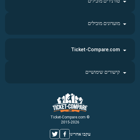
טורנירים מובילים
מועדונים מובילים
Ticket-Compare.com
קישורים שימושיים
© Ticket-Compare.com
2015-2026
עקבו אחרינו