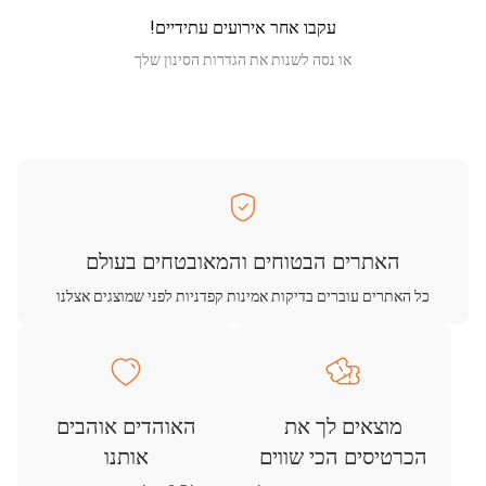
עקבו אחר אירועים עתידיים!
או נסה לשנות את הגדרות הסינון שלך
האתרים הבטוחים והמאובטחים בעולם
כל האתרים עוברים בדיקות אמינות קפדניות לפני שמוצגים אצלנו
מוצאים לך את
האוהדים אוהבים
הכרטיסים הכי שווים
אותנו