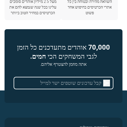
השוואה מהירה ובטוחה בין כל
מעל 2.5 מיליון אוהדים סומכים
אתרי הכרטיסים בחיפוש אחד
עלינו בכל שנה שנמצא להם את
פשוט
הכרטיסים במחיר הטוב ביותר
70,000
אוהדים מתעדכנים כל הזמן
לגבי המשחקים הכי
חמים.
אתה מוזמן להצטרף אליהם.