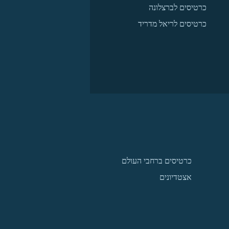
כרטיסים לברצלונה
כרטיסים לריאל מדריד
כרטיסים ברחבי העולם
אצטדיונים