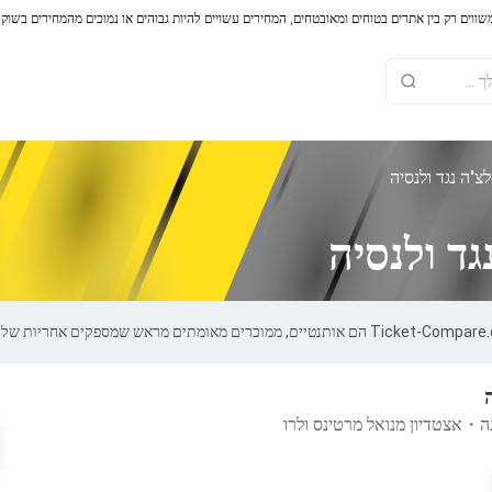
משווים רק בין אתרים בטוחים ומאובטחים, המחירים עשויים להיות גבוהים או נמוכים מהמחירים בשוק
צ'ה נגד ולנסיה
ד ולנסיה
ה
・
אצטדיון מנואל מרטינס ולרו