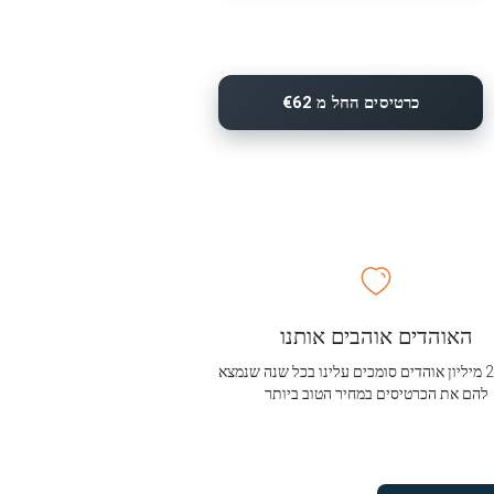
כרטיסים החל מ €62
האוהדים אוהבים אותנו
מעל 2.5 מיליון אוהדים סומכים עלינו בכל שנה שנמצא
להם את הכרטיסים במחיר הטוב ביותר