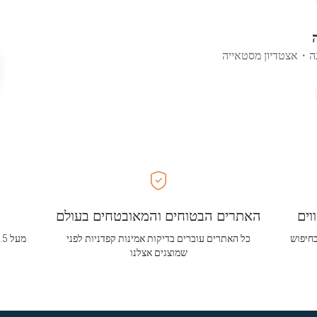
ה
・
אצטדיון מסטאייה
וים
האתרים הבטוחים והמאובטחים בעולם
בחיפוש
כל האתרים עוברים בדיקות אמינות קפדניות לפני
שמוצגים אצלנו