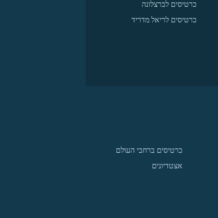
כרטיסים לברצלונה
כרטיסים לריאל מדריד
כרטיסים ברחבי העולם
אצטדיונים