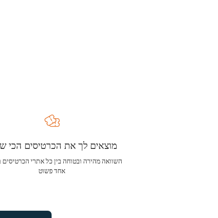
מוצאים לך את הכרטיסים הכי שו
השוואה מהירה ובטוחה בין כל אתרי הכרטיסים 
אחד פשוט