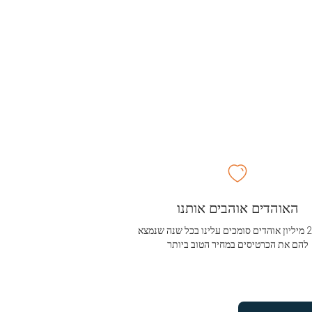
האוהדים אוהבים אותנו
מעל 2.5 מיליון אוהדים סומכים עלינו בכל שנה שנמצא
להם את הכרטיסים במחיר הטוב ביותר