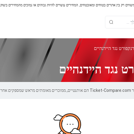
משווים רק בין אתרים בטוחים ומאובטחים, המחירים עשויים להיות גבוהים או נמוכים מהמחירים בשוק
נקפורט נגד היידנהיים
 נגד היידנהיים
100.