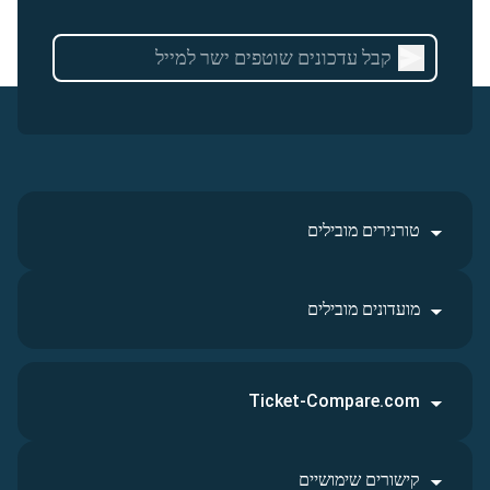
טורנירים מובילים
מועדונים מובילים
Ticket-Compare.com
קישורים שימושיים