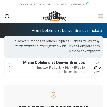
אנו משווים אתרים בטוחים, המחירים עשויים להיות גבוהים מהשוק הרשמי.
Miami Dolphins at Denver Broncos Tickets
כל כרטיסי Denver Broncos vs Miami Dolphins Tickets ב-
Ticket-Compare.com הם אותנטיים, ממוכרים מאומתים מראש
שמספקים אחריות של 100%.
Miami Dolphins at Denver Broncos
ראשון
6 דצ'
Empower Field at Mile High
・
NFL USA
דנבר, Estados Unidos
2026