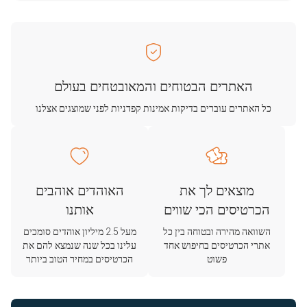
האתרים הבטוחים והמאובטחים בעולם
כל האתרים עוברים בדיקות אמינות קפדניות לפני שמוצגים אצלנו
מוצאים לך את
האוהדים אוהבים
הכרטיסים הכי שווים
אותנו
השוואה מהירה ובטוחה בין כל
מעל 2.5 מיליון אוהדים סומכים
אתרי הכרטיסים בחיפוש אחד
עלינו בכל שנה שנמצא להם את
פשוט
הכרטיסים במחיר הטוב ביותר