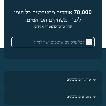
70,000
אוהדים מתעדכנים כל הזמן
לגבי המשחקים הכי
חמים.
אתה מוזמן להצטרף אליהם.
טורנירים מובילים
מועדונים מובילים