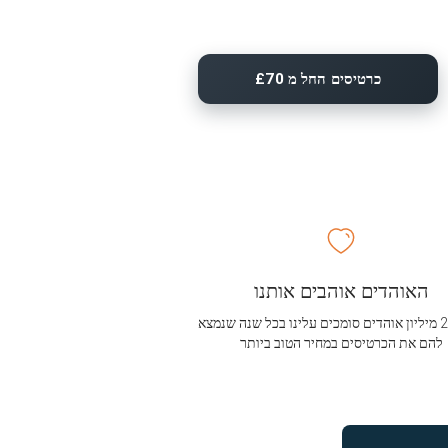
כרטיסים החל מ £70
האוהדים אוהבים אותנו
מעל 2.5 מיליון אוהדים סומכים עלינו בכל שנה שנמצא
להם את הכרטיסים במחיר הטוב ביותר