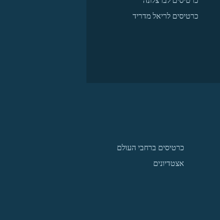
כרטיסים לברצלונה
כרטיסים לריאל מדריד
כרטיסים ברחבי העולם
אצטדיונים