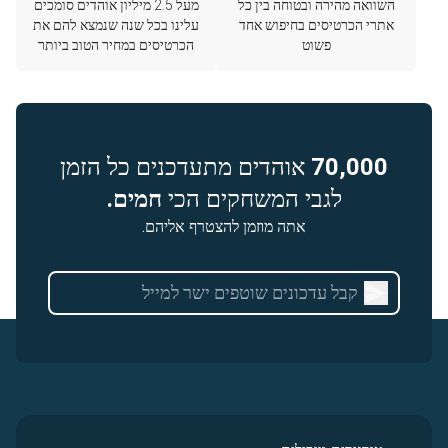
השוואה מהירה ובטוחה בין כל
מעל 2.5 מיליון אוהדים סומכים
אתרי הכרטיסים בחיפוש אחד
עלינו בכל שנה שנמצא להם את
פשוט
הכרטיסים במחיר הטוב ביותר
70,000
אוהדים מתעדכנים כל הזמן
לגבי המשחקים הכי
חמים.
אתה מוזמן להצטרף אליהם.