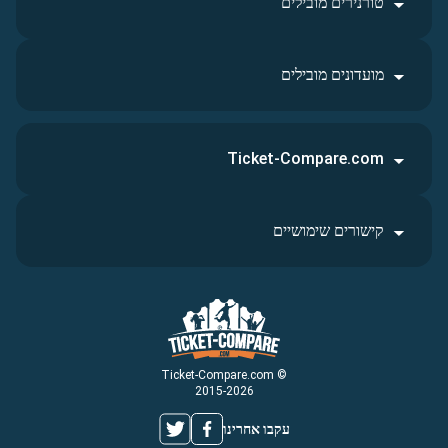
טורנירים מובילים
מועדונים מובילים
Ticket-Compare.com
קישורים שימושיים
© Ticket-Compare.com
2015-2026
עקבו אחרינו