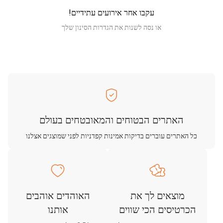
עקבו אחר אירועים עתידיים!
או נסה לשנות את הגדרות הסינון שלך
האתרים הבטוחים והמאובטחים בעולם
כל האתרים עוברים בדיקות אמינות קפדניות לפני שמוצגים אצלנו
מוצאים לך את
האוהדים אוהבים
הכרטיסים הכי שווים
אותנו