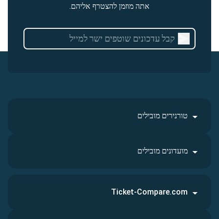
אתה מוזמן להצטרף אליהם.
טורנירים מובילים
מועדונים מובילים
Ticket-Compare.com