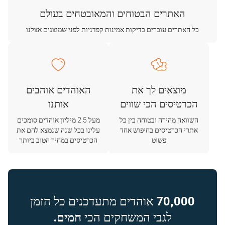
האתרים הבטוחים והמאובטחים בעולם
כל האתרים עוברים בדיקות אמינות קפדניות לפני שמוצגים אצלנו
מוצאים לך את
האוהדים אוהבים
הכרטיסים הכי שווים
אותנו
השוואה מהירה ובטוחה בין כל
מעל 2.5 מיליון אוהדים סומכים
אתרי הכרטיסים בחיפוש אחד
עלינו בכל שנה שנמצא להם את
פשוט
הכרטיסים במחיר הטוב ביותר
70,000
אוהדים מתעדכנים כל הזמן
לגבי המשחקים הכי
חמים.