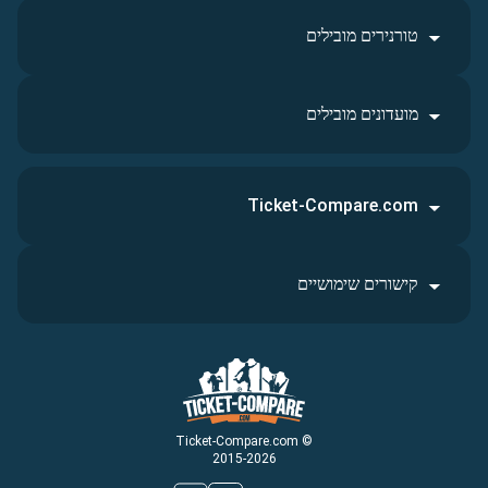
טורנירים מובילים
מועדונים מובילים
Ticket-Compare.com
קישורים שימושיים
© Ticket-Compare.com
2015-2026