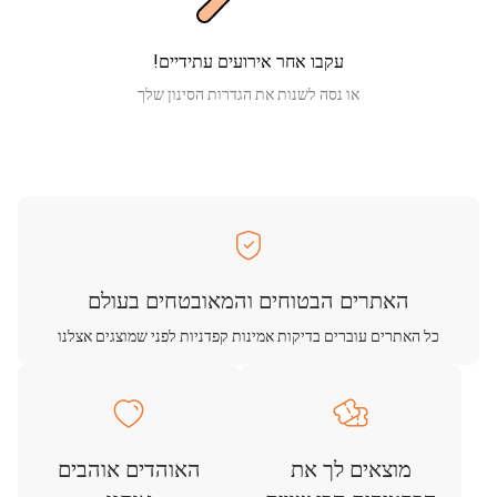
עקבו אחר אירועים עתידיים!
או נסה לשנות את הגדרות הסינון שלך
האתרים הבטוחים והמאובטחים בעולם
כל האתרים עוברים בדיקות אמינות קפדניות לפני שמוצגים אצלנו
מוצאים לך את
האוהדים אוהבים