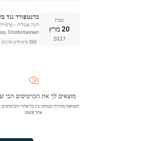
ברנטפורד נגד בו
שבת
ליגה אנגלית - פרמייר 
20 מרץ
oo, Storbritannien
2027
260 כרטיסים זמינים
מוצאים לך את הכרטיסים הכי שו
השוואה מהירה ובטוחה בין כל אתרי הכרטיסים 
אחד פשוט