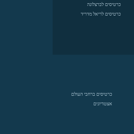
כרטיסים לברצלונה
כרטיסים לריאל מדריד
כרטיסים ברחבי העולם
אצטדיונים