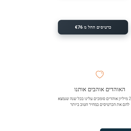
כרטיסים החל מ €76
האוהדים אוהבים אותנו
מעל 2.5 מיליון אוהדים סומכים עלינו בכל שנה שנמצא
להם את הכרטיסים במחיר הטוב ביותר