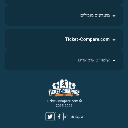
מועדונים מובילים
Ticket-Compare.com
קישורים שימושיים
© Ticket-Compare.com
2015-2026
עקבו אחרינו