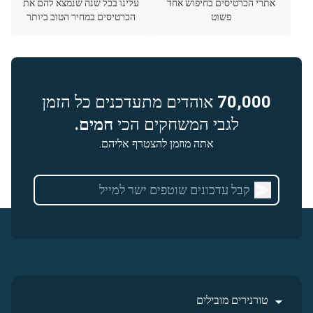
אתרי הכרטיסים בחיפוש אחד
עלינו בכל שנה שנמצא להם את
פשוט
הכרטיסים במחיר הטוב ביותר
70,000
אוהדים מתעדכנים כל הזמן
לגבי המשחקים הכי
חמים.
אתה מוזמן להצטרף אליהם.
טורנירים מובילים