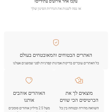
עקבו אחר אירועים עתידיים!
או נסה לשנות את הגדרות הסינון שלך
האתרים הבטוחים והמאובטחים בעולם
כל האתרים עוברים בדיקות אמינות קפדניות לפני שמוצגים אצלנו
מוצאים לך את
האוהדים אוהבים
הכרטיסים הכי שווים
אותנו
השוואה מהירה ובטוחה בין כל
מעל 2.5 מיליון אוהדים סומכים