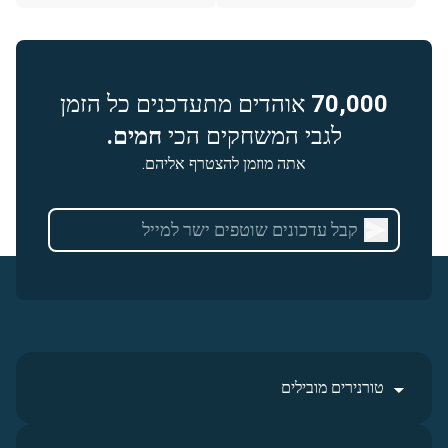
70,000
אוהדים מתעדכנים כל הזמן
לגבי המשחקים הכי
חמים.
אתה מוזמן להצטרף אליהם.
טורנירים מובילים