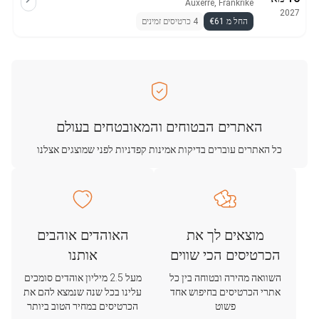
Auxerre, Frankrike
2027
החל מ €61
4 כרטיסים זמינים
האתרים הבטוחים והמאובטחים בעולם
כל האתרים עוברים בדיקות אמינות קפדניות לפני שמוצגים אצלנו
מוצאים לך את
האוהדים אוהבים
הכרטיסים הכי שווים
אותנו
השוואה מהירה ובטוחה בין כל
מעל 2.5 מיליון אוהדים סומכים
אתרי הכרטיסים בחיפוש אחד
עלינו בכל שנה שנמצא להם את
פשוט
הכרטיסים במחיר הטוב ביותר