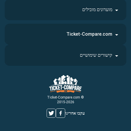
מועדונים מובילים
Ticket-Compare.com
קישורים שימושיים
© Ticket-Compare.com
2015-2026
עקבו אחרינו