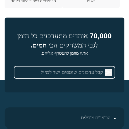
פשוט
הכרטיסים במחיר הטוב ביותר
70,000
אוהדים מתעדכנים כל הזמן
לגבי המשחקים הכי
חמים.
אתה מוזמן להצטרף אליהם.
טורנירים מובילים